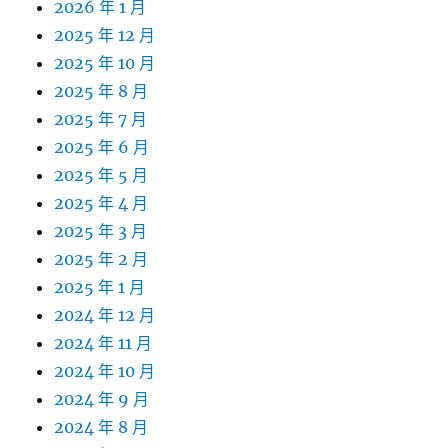
2026 年 1 月
2025 年 12 月
2025 年 10 月
2025 年 8 月
2025 年 7 月
2025 年 6 月
2025 年 5 月
2025 年 4 月
2025 年 3 月
2025 年 2 月
2025 年 1 月
2024 年 12 月
2024 年 11 月
2024 年 10 月
2024 年 9 月
2024 年 8 月