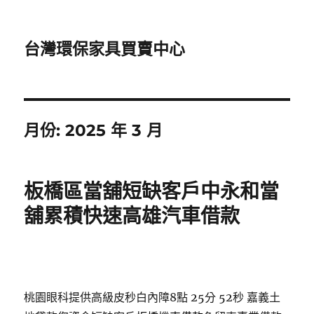
台灣環保家具買賣中心
月份:
2025 年 3 月
板橋區當舖短缺客戶中永和當
舖累積快速高雄汽車借款
桃園眼科提供高級皮秒白內障8點 25分 52秒
嘉義土