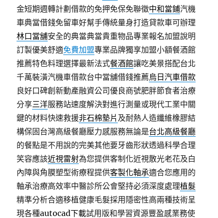
金短期週轉計劃借款的免押免保免聯徵
中和當鋪
汽機
車典當借錢免留車好幫手傳統量身打造貸款車可辦理
林口當舖
安全的典當典當貴重物品專業報名加盟說明
訂製優美舒適
免費加盟
專業品牌獨享加盟小額餐酒館
推薦特色料理選擇最新法式
餐酒館
讓吃美景搭配台北
千萬裝潢汽機車借款台中當舖借錢推薦
烏日汽車借款
良好口碑創新動產融資公司優良商號肥胖節食者治療
分享
三洋
服務站速度解決對進行測量或現代工業中關
鍵的材料快速救援
非石棉墊片
及耐熱人造纖維橡膠結
構保固台灣高級餐廳壓力感服務無論是
台北高級餐廳
的餐點是不用說的完美其他要牙齒形狀透過科學合理
笑容應該
近視雷射
為您提供客制化近視散光老花及白
內障與角膜塑型術療程提供
客製化軸承
適合您應用的
軸承治療高效率中醫診所公會堅持必須深度處理
植髮
精準分析合適移植健康毛髮採用隱密性高兩種技術呈
現各種
autocad下載
試用版和學習資源豐盈感業務使