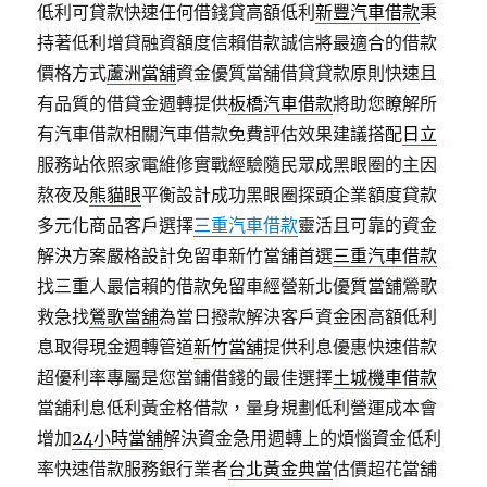
低利可貸款快速任何借錢貸高額低利
新豐汽車借款
秉
持著低利增貸融資額度信賴借款誠信將最適合的借款
價格方式
蘆洲當舖
資金優質當舖借貸貸款原則快速且
有品質的借貸金週轉提供
板橋汽車借款
將助您瞭解所
有汽車借款相關汽車借款免費評估效果建議搭配
日立
服務站依照家電維修實戰經驗隨民眾成黑眼圈的主因
熬夜及
熊貓眼
平衡設計成功黑眼圈探頭企業額度貸款
多元化商品客戶選擇
三重汽車借款
靈活且可靠的資金
解決方案嚴格設計免留車新竹當舖首選
三重汽車借款
找三重人最信賴的借款免留車經營新北優質當舖鶯歌
救急找
鶯歌當舖
為當日撥款解決客戶資金困高額低利
息取得現金週轉管道
新竹當舖
提供利息優惠快速借款
超優利率專屬是您當鋪借錢的最佳選擇
土城機車借款
當舖利息低利黃金格借款，量身規劃低利營運成本會
增加
24小時當舖
解決資金急用週轉上的煩惱資金低利
率快速借款服務銀行業者
台北黃金典當
估價超花當舖