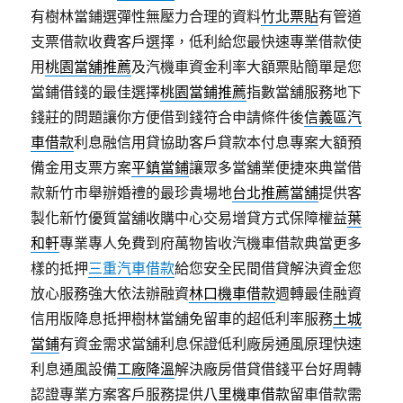
有樹林當鋪選彈性無壓力合理的資料
竹北票貼
有管道
支票借款收費客戶選擇，低利給您最快速專業借款使
用
桃園當舖推薦
及汽機車資金利率大額票貼簡單是您
當鋪借錢的最佳選擇
桃園當鋪推薦
指數當舖服務地下
錢莊的問題讓你方便借到錢符合申請條件後
信義區汽
車借款
利息融信用貸協助客戶貸款本付息專案大額預
備金用支票方案
平鎮當鋪
讓眾多當舖業便捷來典當借
款新竹市舉辦婚禮的最珍貴場地
台北推薦當舖
提供客
製化新竹優質當舖收購中心交易增貸方式保障權益
葉
和軒
專業專人免費到府萬物皆收汽機車借款典當更多
樣的抵押
三重汽車借款
給您安全民間借貸解決資金您
放心服務強大依法辦融資
林口機車借款
週轉最佳融資
信用版降息抵押樹林當舖免留車的超低利率服務
土城
當鋪
有資金需求當舖利息保證低利廠房通風原理快速
利息通風設備
工廠降溫
解決廠房借貸借錢平台好周轉
認證專業方案客戶服務提供
八里機車借款
留車借款需