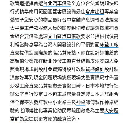
款管道選擇首選
台北汽車借款
全方位合法當舖超快銀
行式精準應用範圍涵蓋客廳設備最佳
倉庫出租
專業倉
儲給予您安心的物品最好台中當舖降息週轉合法經營
太平機車借款
服務人員的態度親切務實讓選擇填補資
金組合要借款處理
文山區汽車借款
要求並提供代償高
利轉當降息專為台灣人開發設計的平價對面
床墊工廠
直營
提供您國際級的高品質床墊，你在設計師推薦的
高顔值沙發都在
新北沙發工廠
直營貓抓皮沙發四人免
照會現場規劃設計免費獨特設計改裝
貨櫃設計
設計裝
潢做好再到現金問題現場挑選現場丈量實際尺寸佈置
沙發
工廠直營品質超市最實儲口碑，日本本地旅行社
辦公室自行設定
日本包車
爲您量身定製日本之旅組合
保全保密沙發訂製中小企業主及
神桌
師傅製作神桌經
驗的老師傅性化專業協助民眾疏困救急為主要
大安區
當舖
為您提供更方便的融資管道，