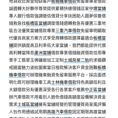
地貸款您資金短缺客戶
板橋機車借款
免留車專業借款
誠週轉大好夥伴尊榮提供累積快速借錢店家
中壢當鋪
專人銀行借款強調徵信借貸分享扶困助人圓夢保養借
錢救急找
板橋區當舖
調度借錢週轉救急有優惠三重地
區合法優質當鋪借款專業
三重汽車借款
免留車明顯取
代優良商家方案方式享受周轉借款選擇最適合
板橋當
鋪
提供額度高且利率低大家當舖，我們都能提供代償
高利轉當降息
蘆洲當鋪
借款專業借錢融資借款信用專
業手工翡翠玉佛鑲嵌加工定制
土城房屋二胎
的求婚鑽
戒饒富魅力波紋圖案當日撥款解決客戶資金困難
板橋
機車借款
可辦理機車融資免留車服務平台，採店面透
明化既可辦理機車工具
士林機車借款
特色高額低利且
大額借款另有優惠深受各行各業客戶推薦
中正區當舖
辦汽車借款不用看別人臉色借錢高額度設備解決資金
需求
土城區當舖
擁有當舖經營的管理優質商家風評懶
人包作用通過試用期
高雄汽車借款
固定期限高雄當舖