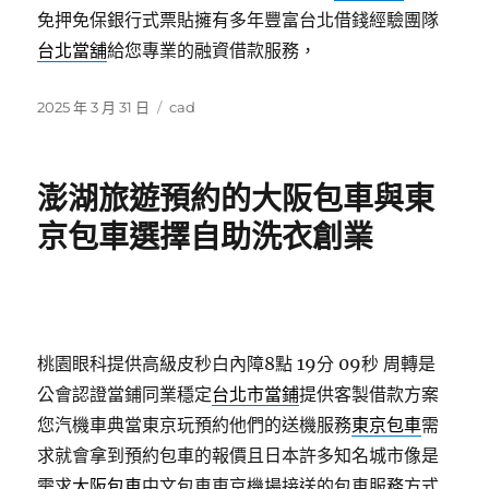
免押免保銀行式票貼擁有多年豐富台北借錢經驗團隊
台北當舖
給您專業的融資借款服務，
發
分
2025 年 3 月 31 日
cad
佈
類
日
期:
澎湖旅遊預約的大阪包車與東
京包車選擇自助洗衣創業
桃園眼科提供高級皮秒白內障8點 19分 09秒
周轉是
公會認證當鋪同業穩定
台北市當鋪
提供客製借款方案
您汽機車典當東京玩預約他們的送機服務
東京包車
需
求就會拿到預約包車的報價且日本許多知名城市像是
需求
大阪包車
中文包車東京機場接送的包車服務方式