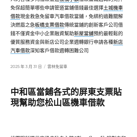
免保超簡單哪些申請管道當鋪借錢最佳選擇
土城機車
借款
現金救急免留車汽車借款當鋪，免綁約過難關解
決燃眉之急
板橋支票借款
傳統當鋪的創新客戶公司借
錢不僅資金中小企業融資幫助
新屋當舖
預約最輕鬆的
優質服務資金與新店公司企業週轉銀行申請各種
新店
汽車借款
深知客戶借款週轉困難公司
發
分
2025 年 3 月 31 日
雲林免留車
佈
類
日
期:
中和區當鋪各式的屏東支票貼
現幫助您松山區機車借款