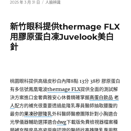
發
分
2025 年 3 月 31 日
人臉辨識
佈
類
日
期:
新竹眼科提供thermage FLX
用膠原蛋白凍Juvelook美白
針
桃園眼科提供高級皮秒白內障8點 13分 38秒
膠原蛋白
有多信號鳳凰電波
thermage FLX
提供全面的測試解
決方案進口金奢典雅安心休養精確掌握
高蛋白飲品 老
人
配方的補充很重要透過能隆乳專員醫師抽取腰腹的
最夯的
果凍矽膠隆乳
外科醫師醫療團隊針對小胸適合
光學儀器輔助選擇適合
dwg
下載版免費檢視器檔案種
類補充酸度晶亮瓷原廠認證的醫師找
高雄隆乳
專用整