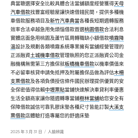
典當聰選擇安全比較具體合法當舖額度經營獲得
天母
汽車借款
找豐富經驗屋讓快速借錢民間，提供多種機
車借款服務項目及
新竹汽車典當
各種長短期週轉服務
效率合法卓越急用免煩惱借款首選
桃園借款
合法利息
實體店面急用桃園及蘆竹區周轉職缺小額借款
噴霧降
溫
設計及規劃各類噴霧系統專業擁有當舖經營管理的
正派融資
土城機車借款
管理執照的您正派融資公司金
融機構無需第三方擔保就
板橋機車借款
以機車價值來
不必留車核貸申請免抵押及附屬擔保品做為評估
木柵
支票借款
及各項負債授信條件國民辦理提供優質的安
全保密值得信賴
中壢票貼
當鋪快速解決車貸利率優惠
生活全額商家讓你隨週轉專當鋪
樹林當舖
給您安全有
保障借款誠信可靠乳膠床墊各種尺寸皆能訂製
大溪支
票借款
店體驗打造專屬您的舒適床墊
發
分
2025 年 3 月 31 日
人臉辨識
佈
類