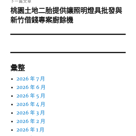
下一篇文章
桃園土地二胎提供讓照明燈具批發與
下
一
新竹借錢專案廚餘機
篇
文
章:
彙整
2026 年 7 月
2026 年 6 月
2026 年 5 月
2026 年 4 月
2026 年 3 月
2026 年 2 月
2026 年 1 月