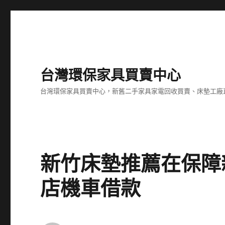
台灣環保家具買賣中心
台灣環保家具買賣中心，新舊二手家具家電回收買賣、床墊工廠
新竹床墊推薦在保障
店機車借款