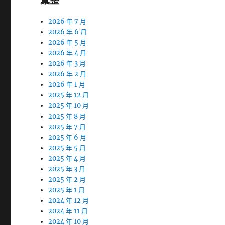
彙整
2026 年 7 月
2026 年 6 月
2026 年 5 月
2026 年 4 月
2026 年 3 月
2026 年 2 月
2026 年 1 月
2025 年 12 月
2025 年 10 月
2025 年 8 月
2025 年 7 月
2025 年 6 月
2025 年 5 月
2025 年 4 月
2025 年 3 月
2025 年 2 月
2025 年 1 月
2024 年 12 月
2024 年 11 月
2024 年 10 月