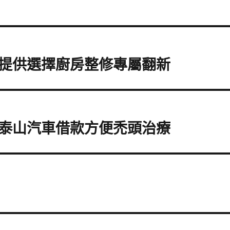
提供選擇廚房整修專屬翻新
泰山汽車借款方便禿頭治療