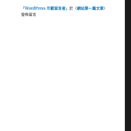
「
WordPress 示範留言者
」於〈
網站第一篇文章
〉
發佈留言