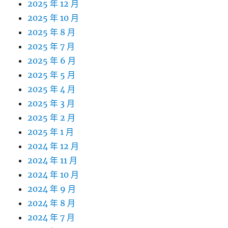
2025 年 12 月
2025 年 10 月
2025 年 8 月
2025 年 7 月
2025 年 6 月
2025 年 5 月
2025 年 4 月
2025 年 3 月
2025 年 2 月
2025 年 1 月
2024 年 12 月
2024 年 11 月
2024 年 10 月
2024 年 9 月
2024 年 8 月
2024 年 7 月