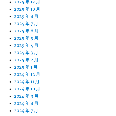
2025 年 12 月
2025 年 10 月
2025 年 8 月
2025 年 7 月
2025 年 6 月
2025 年 5 月
2025 年 4 月
2025 年 3 月
2025 年 2 月
2025 年 1 月
2024 年 12 月
2024 年 11 月
2024 年 10 月
2024 年 9 月
2024 年 8 月
2024 年 7 月