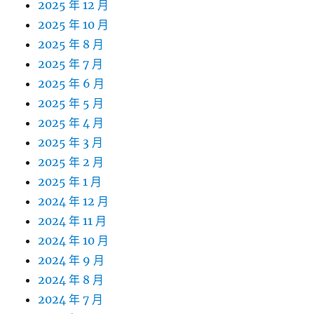
2025 年 12 月
2025 年 10 月
2025 年 8 月
2025 年 7 月
2025 年 6 月
2025 年 5 月
2025 年 4 月
2025 年 3 月
2025 年 2 月
2025 年 1 月
2024 年 12 月
2024 年 11 月
2024 年 10 月
2024 年 9 月
2024 年 8 月
2024 年 7 月