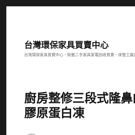
台灣環保家具買賣中心
台灣環保家具買賣中心，新舊二手家具家電回收買賣、床墊工廠
廚房整修三段式隆鼻
膠原蛋白凍