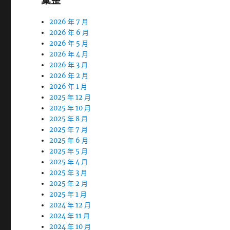
彙整
2026 年 7 月
2026 年 6 月
2026 年 5 月
2026 年 4 月
2026 年 3 月
2026 年 2 月
2026 年 1 月
2025 年 12 月
2025 年 10 月
2025 年 8 月
2025 年 7 月
2025 年 6 月
2025 年 5 月
2025 年 4 月
2025 年 3 月
2025 年 2 月
2025 年 1 月
2024 年 12 月
2024 年 11 月
2024 年 10 月