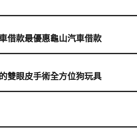
車借款最優惠龜山汽車借款
的雙眼皮手術全方位狗玩具