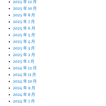
2025 年 12 月
2025 年 10 月
2025 年 8 月
2025 年 7 月
2025 年 6 月
2025 年 5 月
2025 年 4 月
2025 年 3 月
2025 年 2 月
2025 年 1 月
2024 年 12 月
2024 年 11 月
2024 年 10 月
2024 年 9 月
2024 年 8 月
2024 年 7 月