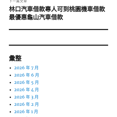
下一篇文章
林口汽車借款專人可到桃園機車借款
下
一
最優惠龜山汽車借款
篇
文
章:
彙整
2026 年 7 月
2026 年 6 月
2026 年 5 月
2026 年 4 月
2026 年 3 月
2026 年 2 月
2026 年 1 月