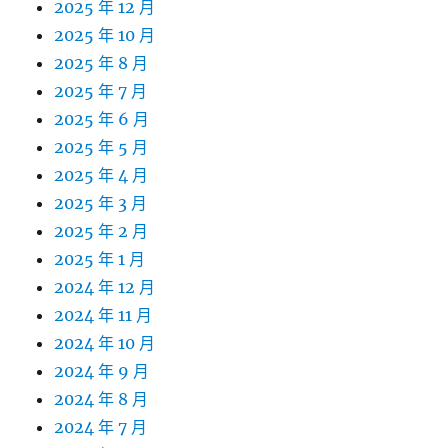
2025 年 12 月
2025 年 10 月
2025 年 8 月
2025 年 7 月
2025 年 6 月
2025 年 5 月
2025 年 4 月
2025 年 3 月
2025 年 2 月
2025 年 1 月
2024 年 12 月
2024 年 11 月
2024 年 10 月
2024 年 9 月
2024 年 8 月
2024 年 7 月