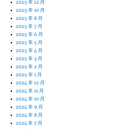
2025 年 12 月
2025 年 10 月
2025 年 8 月
2025 年 7 月
2025 年 6 月
2025 年 5 月
2025 年 4 月
2025 年 3 月
2025 年 2 月
2025 年 1 月
2024 年 12 月
2024 年 11 月
2024 年 10 月
2024 年 9 月
2024 年 8 月
2024 年 7 月