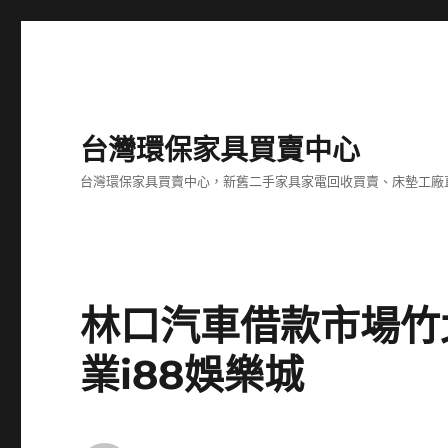
台灣環保家具買賣中心
台灣環保家具買賣中心，新舊二手家具家電回收買賣、床墊工廠
林口汽車借款市場竹
業i88娛樂城