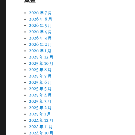
彙整
2026 年 7 月
2026 年 6 月
2026 年 5 月
2026 年 4 月
2026 年 3 月
2026 年 2 月
2026 年 1 月
2025 年 12 月
2025 年 10 月
2025 年 8 月
2025 年 7 月
2025 年 6 月
2025 年 5 月
2025 年 4 月
2025 年 3 月
2025 年 2 月
2025 年 1 月
2024 年 12 月
2024 年 11 月
2024 年 10 月