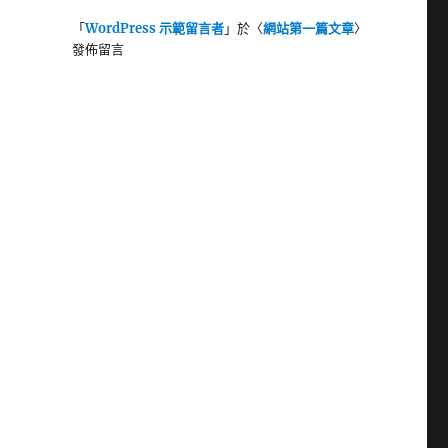
「
WordPress 示範留言者
」於〈
網站第一篇文章
〉
發佈留言