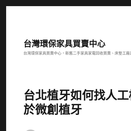
台灣環保家具買賣中心
台灣環保家具買賣中心，新舊二手家具家電回收買賣、床墊工廠
台北植牙如何找人工
於微創植牙