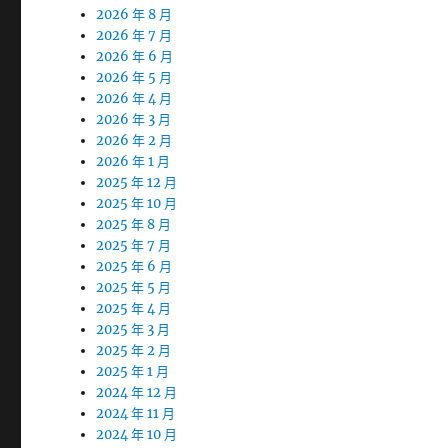
2026 年 8 月
2026 年 7 月
2026 年 6 月
2026 年 5 月
2026 年 4 月
2026 年 3 月
2026 年 2 月
2026 年 1 月
2025 年 12 月
2025 年 10 月
2025 年 8 月
2025 年 7 月
2025 年 6 月
2025 年 5 月
2025 年 4 月
2025 年 3 月
2025 年 2 月
2025 年 1 月
2024 年 12 月
2024 年 11 月
2024 年 10 月