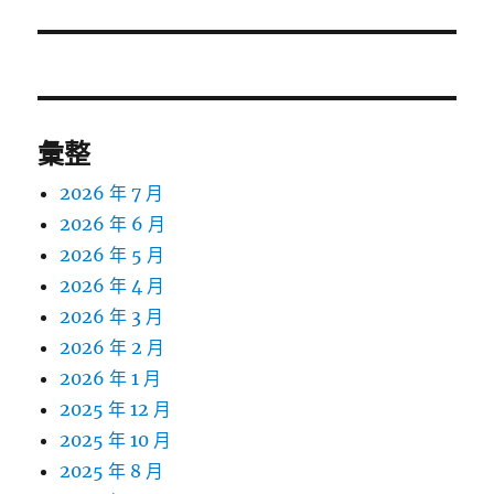
篇
文
章:
彙整
2026 年 7 月
2026 年 6 月
2026 年 5 月
2026 年 4 月
2026 年 3 月
2026 年 2 月
2026 年 1 月
2025 年 12 月
2025 年 10 月
2025 年 8 月