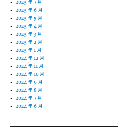
2025 年 7 月
2025 年 6 月
2025 年 5 月
2025 年 4 月
2025 年 3 月
2025 年 2 月
2025 年 1 月
2024 年 12 月
2024 年 11 月
2024 年 10 月
2024 年 9 月
2024 年 8 月
2024 年 7 月
2024 年 6 月