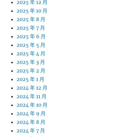
2025 年 12 月
2025 年 10 月
2025 年 8 月
2025 年 7 月
2025 年 6 月
2025 年 5 月
2025 年 4 月
2025 年 3 月
2025 年 2 月
2025 年 1 月
2024 年 12 月
2024 年 11 月
2024 年 10 月
2024 年 9 月
2024 年 8 月
2024 年 7 月