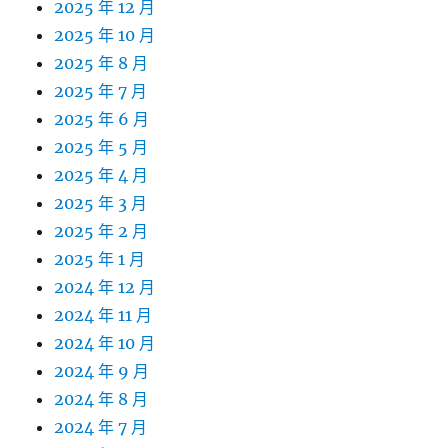
2025 年 12 月
2025 年 10 月
2025 年 8 月
2025 年 7 月
2025 年 6 月
2025 年 5 月
2025 年 4 月
2025 年 3 月
2025 年 2 月
2025 年 1 月
2024 年 12 月
2024 年 11 月
2024 年 10 月
2024 年 9 月
2024 年 8 月
2024 年 7 月