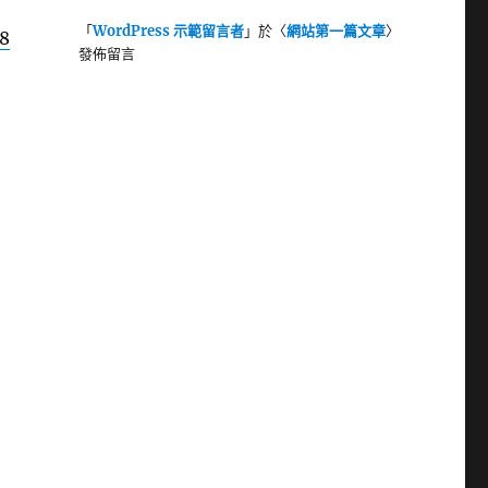
「
WordPress 示範留言者
」於〈
網站第一篇文章
〉
8
發佈留言