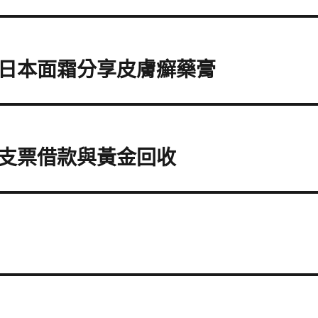
日本面霜分享皮膚癬藥膏
支票借款與黃金回收