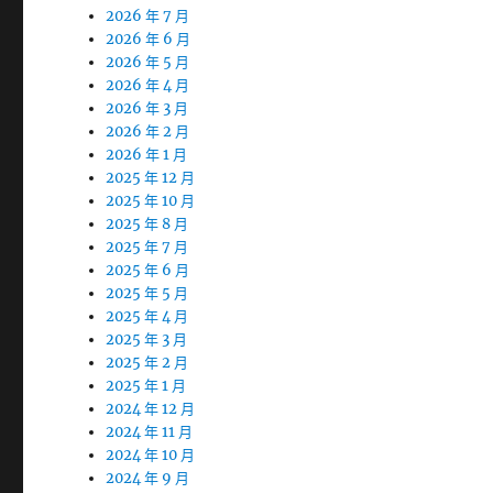
2026 年 7 月
2026 年 6 月
2026 年 5 月
2026 年 4 月
2026 年 3 月
2026 年 2 月
2026 年 1 月
2025 年 12 月
2025 年 10 月
2025 年 8 月
2025 年 7 月
2025 年 6 月
2025 年 5 月
2025 年 4 月
2025 年 3 月
2025 年 2 月
2025 年 1 月
2024 年 12 月
2024 年 11 月
2024 年 10 月
2024 年 9 月