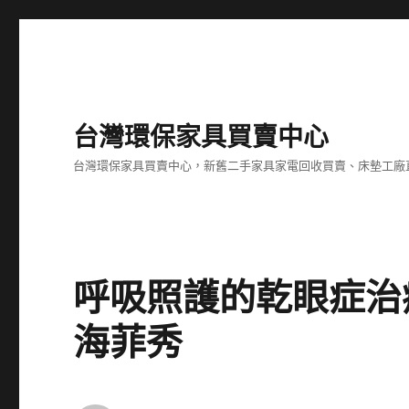
台灣環保家具買賣中心
台灣環保家具買賣中心，新舊二手家具家電回收買賣、床墊工廠
呼吸照護的乾眼症治
海菲秀