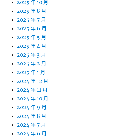
2025 年 10 月
2025 年 8 月
2025 年 7 月
2025 年 6 月
2025 年 5 月
2025 年 4 月
2025 年 3 月
2025 年 2 月
2025 年 1 月
2024 年 12 月
2024 年 11 月
2024 年 10 月
2024 年 9 月
2024 年 8 月
2024 年 7 月
2024 年 6 月