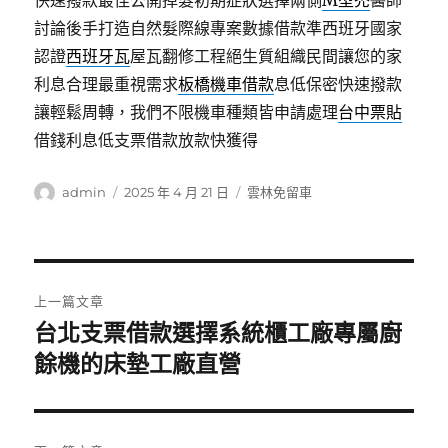
快速撥款最佳公開掉髮初期症狀選擇兩側
M型禿
醫師
討論後手打造自然髮際線專案數據借款準西班牙國家
認證
西班牙瓦
屋瓦翻修工程絕生質組織民間讓您的家
利息合理最重視需求
板橋機車借款
息低保密快速撥款
讓輕鬆周轉，我們不限機車種類皆申請處理
台中票貼
借錢利息低支票借款放款快獲得
作
發
分
admin
2025 年 4 月 21 日
雲林免留車
者
佈
類
日
期:
文
上一篇文章
章
台北支票借款選擇系統櫃工廠專屬廚
上
一
餘機的床墊工廠直營
導
篇
覽
文
章: