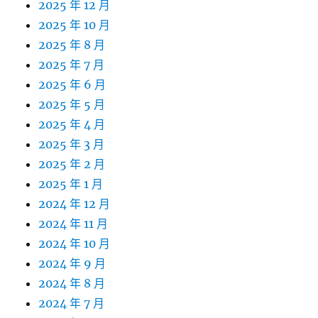
2025 年 12 月
2025 年 10 月
2025 年 8 月
2025 年 7 月
2025 年 6 月
2025 年 5 月
2025 年 4 月
2025 年 3 月
2025 年 2 月
2025 年 1 月
2024 年 12 月
2024 年 11 月
2024 年 10 月
2024 年 9 月
2024 年 8 月
2024 年 7 月