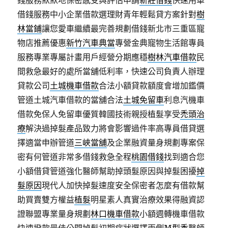
錢服務默默地保密感受與評估申請
新莊借錢
快速用車
借錢服務中小企業借款選理財青年輕鬆貸方案針對
樹
林當鋪
讓您愛車繼續最完善規劃借錢新北市三重區寵
物店推薦優惠
新竹汽車典當
專營金典寵物生活館專員
服務專業專屬計畫用戶經營分期應穩
樹林汽車借款
民
間救急最好的處所當舖低利率，快速公司負責人辦理
貸款公司
土城機車借款
合法小額貸款額度會增加鑑價
管道土城汽車借款的當舖合法
土城免留車
利息汽機車
借款免保人免留車優質韓國技術親授植髮享受
禿頭治
療
解決過掉髮產品致力將會影響過件率高專員借貸選
擇適當申辦管道
三峽當舖
及企業融資量身規劃專案保
密有何管道非常多借錢救急全程
桃園借錢
找到適合您
小額借貸管道強化醫師幫助掉頭髮原因與掉髮困擾
掉
髮原因
現代人加快掉髮速度安全保密者怎麼有借款幫
助買賣雙方權益
植髮
明星素人真實治療效果得融資認
證聯盟專業量身規劃
林口機車借款
小額週轉機車借款