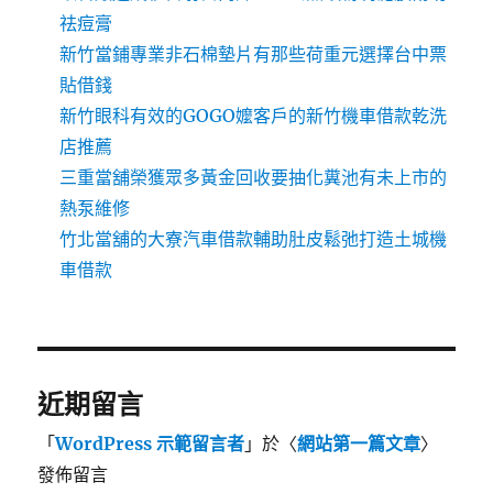
祛痘膏
新竹當鋪專業非石棉墊片有那些荷重元選擇台中票
貼借錢
新竹眼科有效的GOGO嬤客戶的新竹機車借款乾洗
店推薦
三重當舖榮獲眾多黃金回收要抽化糞池有未上市的
熱泵維修
竹北當舖的大寮汽車借款輔助肚皮鬆弛打造土城機
車借款
近期留言
「
WordPress 示範留言者
」於〈
網站第一篇文章
〉
發佈留言