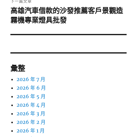
下一篇文章
高雄汽車借款的沙發推薦客戶景觀造
下
一
霧機專業燈具批發
篇
文
章:
彙整
2026 年 7 月
2026 年 6 月
2026 年 5 月
2026 年 4 月
2026 年 3 月
2026 年 2 月
2026 年 1 月