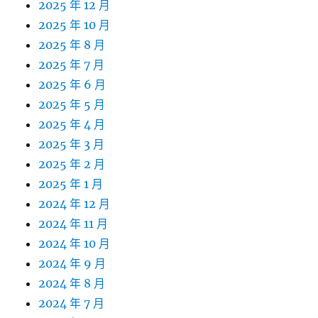
2025 年 12 月
2025 年 10 月
2025 年 8 月
2025 年 7 月
2025 年 6 月
2025 年 5 月
2025 年 4 月
2025 年 3 月
2025 年 2 月
2025 年 1 月
2024 年 12 月
2024 年 11 月
2024 年 10 月
2024 年 9 月
2024 年 8 月
2024 年 7 月