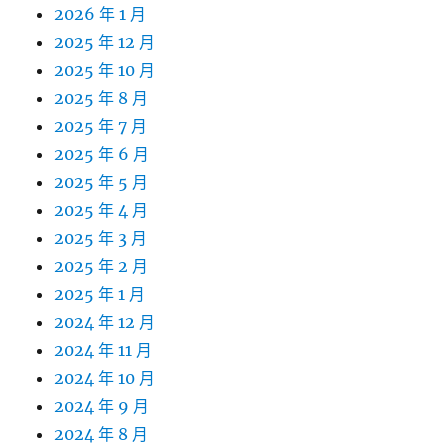
2026 年 1 月
2025 年 12 月
2025 年 10 月
2025 年 8 月
2025 年 7 月
2025 年 6 月
2025 年 5 月
2025 年 4 月
2025 年 3 月
2025 年 2 月
2025 年 1 月
2024 年 12 月
2024 年 11 月
2024 年 10 月
2024 年 9 月
2024 年 8 月