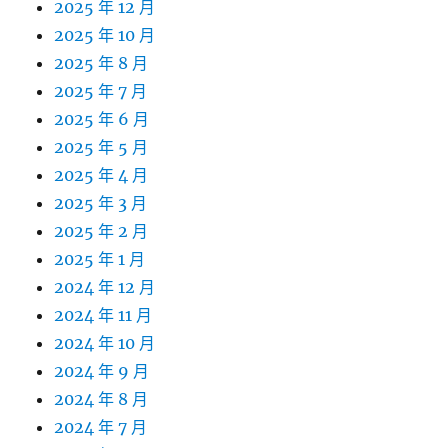
2025 年 12 月
2025 年 10 月
2025 年 8 月
2025 年 7 月
2025 年 6 月
2025 年 5 月
2025 年 4 月
2025 年 3 月
2025 年 2 月
2025 年 1 月
2024 年 12 月
2024 年 11 月
2024 年 10 月
2024 年 9 月
2024 年 8 月
2024 年 7 月