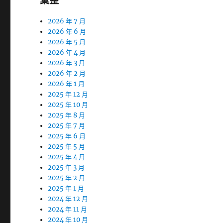
彙整
2026 年 7 月
2026 年 6 月
2026 年 5 月
2026 年 4 月
2026 年 3 月
2026 年 2 月
2026 年 1 月
2025 年 12 月
2025 年 10 月
2025 年 8 月
2025 年 7 月
2025 年 6 月
2025 年 5 月
2025 年 4 月
2025 年 3 月
2025 年 2 月
2025 年 1 月
2024 年 12 月
2024 年 11 月
2024 年 10 月