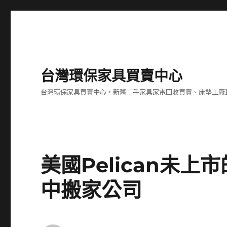
台灣環保家具買賣中心
台灣環保家具買賣中心，新舊二手家具家電回收買賣、床墊工廠
美國Pelican未
中搬家公司