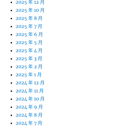
2025 年 12 月
2025 年 10 月
2025 年 8 月
2025 年 7 月
2025 年 6 月
2025 年 5 月
2025 年 4 月
2025 年 3 月
2025 年 2 月
2025 年 1 月
2024 年 12 月
2024 年 11 月
2024 年 10 月
2024 年 9 月
2024 年 8 月
2024 年 7 月