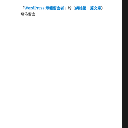
「
WordPress 示範留言者
」於〈
網站第一篇文章
〉
發佈留言