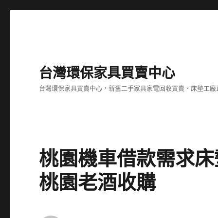
台灣環保家具買賣中心
台灣環保家具買賣中心，新舊二手家具家電回收買賣、床墊工廠
桃園機車借款需求床
桃園老酒收購