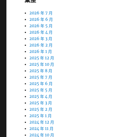
彙整
2026 年 7 月
2026 年 6 月
2026 年 5 月
2026 年 4 月
2026 年 3 月
2026 年 2 月
2026 年 1 月
2025 年 12 月
2025 年 10 月
2025 年 8 月
2025 年 7 月
2025 年 6 月
2025 年 5 月
2025 年 4 月
2025 年 3 月
2025 年 2 月
2025 年 1 月
2024 年 12 月
2024 年 11 月
2024 年 10 月