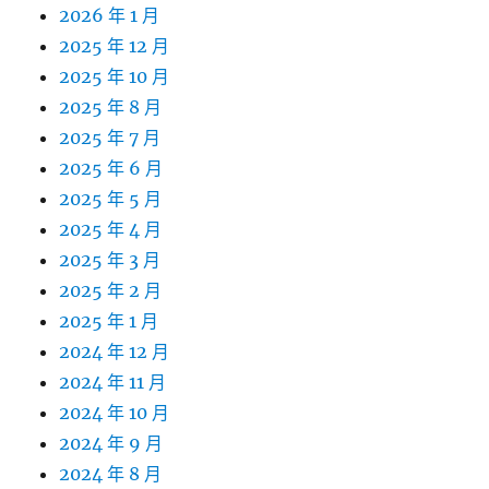
2026 年 1 月
2025 年 12 月
2025 年 10 月
2025 年 8 月
2025 年 7 月
2025 年 6 月
2025 年 5 月
2025 年 4 月
2025 年 3 月
2025 年 2 月
2025 年 1 月
2024 年 12 月
2024 年 11 月
2024 年 10 月
2024 年 9 月
2024 年 8 月