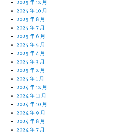
2025 年 12 月
2025 年 10 月
2025 年 8 月
2025 年 7 月
2025 年 6 月
2025 年 5 月
2025 年 4 月
2025 年 3 月
2025 年 2 月
2025 年 1 月
2024 年 12 月
2024 年 11 月
2024 年 10 月
2024 年 9 月
2024 年 8 月
2024 年 7 月