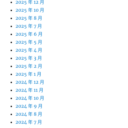
2025 年 12 月
2025 年 10 月
2025 年 8 月
2025 年 7 月
2025 年 6 月
2025 年 5 月
2025 年 4 月
2025 年 3 月
2025 年 2 月
2025 年 1 月
2024 年 12 月
2024 年 11 月
2024 年 10 月
2024 年 9 月
2024 年 8 月
2024 年 7 月