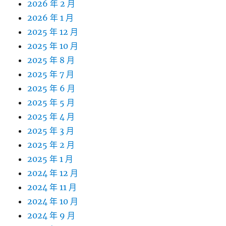
2026 年 2 月
2026 年 1 月
2025 年 12 月
2025 年 10 月
2025 年 8 月
2025 年 7 月
2025 年 6 月
2025 年 5 月
2025 年 4 月
2025 年 3 月
2025 年 2 月
2025 年 1 月
2024 年 12 月
2024 年 11 月
2024 年 10 月
2024 年 9 月