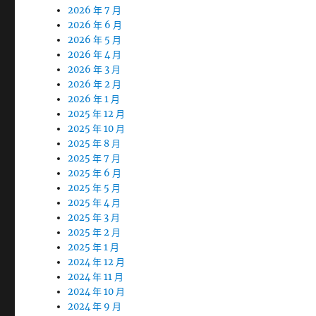
2026 年 7 月
2026 年 6 月
2026 年 5 月
2026 年 4 月
2026 年 3 月
2026 年 2 月
2026 年 1 月
2025 年 12 月
2025 年 10 月
2025 年 8 月
2025 年 7 月
2025 年 6 月
2025 年 5 月
2025 年 4 月
2025 年 3 月
2025 年 2 月
2025 年 1 月
2024 年 12 月
2024 年 11 月
2024 年 10 月
2024 年 9 月