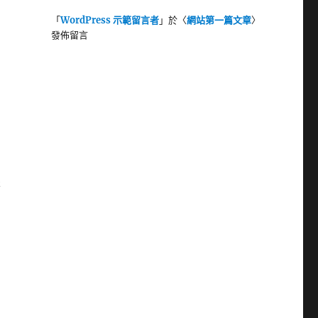
「
WordPress 示範留言者
」於〈
網站第一篇文章
〉
發佈留言
案