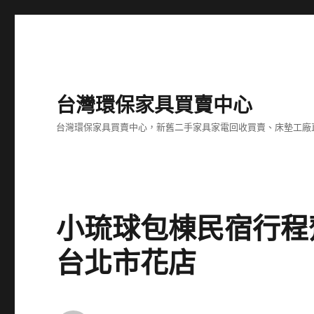
台灣環保家具買賣中心
台灣環保家具買賣中心，新舊二手家具家電回收買賣、床墊工廠
小琉球包棟民宿行程
台北市花店