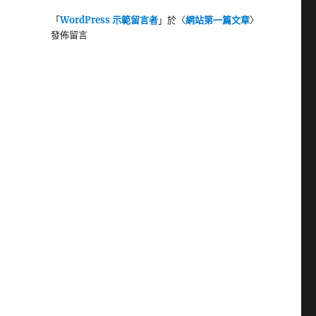
「
WordPress 示範留言者
」於〈
網站第一篇文章
〉
發佈留言