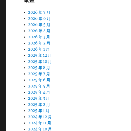
彙整
2026 年 7 月
2026 年 6 月
2026 年 5 月
2026 年 4 月
2026 年 3 月
2026 年 2 月
2026 年 1 月
2025 年 12 月
2025 年 10 月
2025 年 8 月
2025 年 7 月
2025 年 6 月
2025 年 5 月
2025 年 4 月
2025 年 3 月
2025 年 2 月
2025 年 1 月
2024 年 12 月
2024 年 11 月
2024 年 10 月