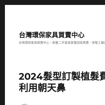
台灣環保家具買賣中心
台灣環保家具買賣中心，新舊二手家具家電回收買賣、床墊工廠
2024髮型訂製植
利用朝天鼻