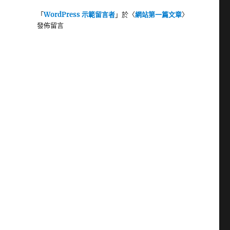
「
WordPress 示範留言者
」於〈
網站第一篇文章
〉
發佈留言