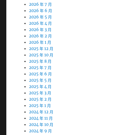
2026 年 7 月
2026 年 6 月
2026 年 5 月
2026 年 4 月
2026 年 3 月
2026 年 2 月
2026 年 1 月
2025 年 12 月
2025 年 10 月
2025 年 8 月
2025 年 7 月
2025 年 6 月
2025 年 5 月
2025 年 4 月
2025 年 3 月
2025 年 2 月
2025 年 1 月
2024 年 12 月
2024 年 11 月
2024 年 10 月
2024 年 9 月