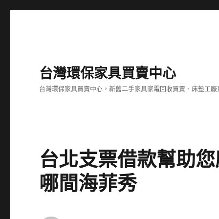
台灣環保家具買賣中心
台灣環保家具買賣中心，新舊二手家具家電回收買賣、床墊工廠
台北支票借款幫助您
哪間海菲秀