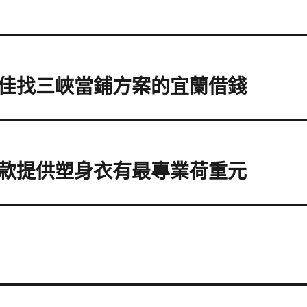
佳找三峽當鋪方案的宜蘭借錢
款提供塑身衣有最專業荷重元