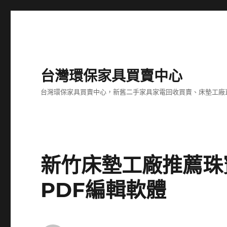
台灣環保家具買賣中心
台灣環保家具買賣中心，新舊二手家具家電回收買賣、床墊工廠
新竹床墊工廠推薦珠
PDF編輯軟體