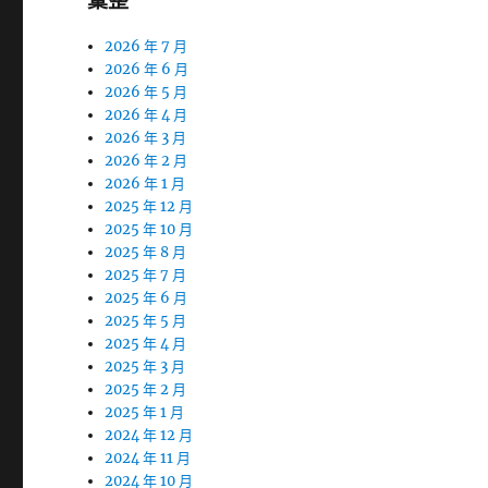
彙整
2026 年 7 月
2026 年 6 月
2026 年 5 月
2026 年 4 月
2026 年 3 月
2026 年 2 月
2026 年 1 月
2025 年 12 月
2025 年 10 月
2025 年 8 月
2025 年 7 月
2025 年 6 月
2025 年 5 月
2025 年 4 月
2025 年 3 月
2025 年 2 月
2025 年 1 月
2024 年 12 月
2024 年 11 月
2024 年 10 月