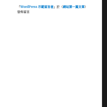
「
WordPress 示範留言者
」於〈
網站第一篇文章
〉
發佈留言