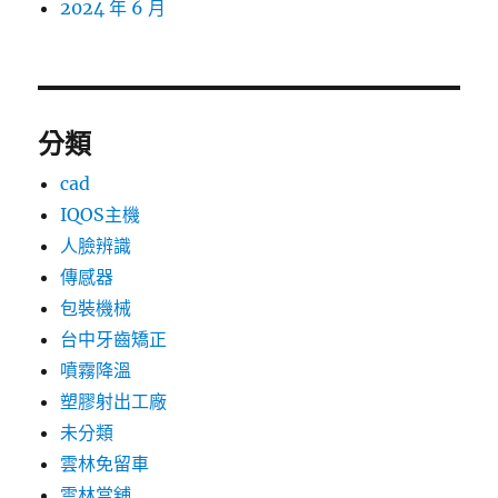
2024 年 6 月
分類
cad
IQOS主機
人臉辨識
傳感器
包裝機械
台中牙齒矯正
噴霧降溫
塑膠射出工廠
未分類
雲林免留車
雲林當舖