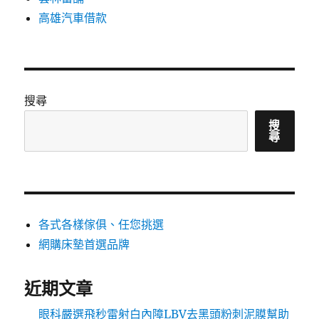
高雄汽車借款
搜尋
搜
尋
各式各樣傢俱、任您挑選
網購床墊首選品牌
近期文章
眼科嚴選飛秒雷射白內障LBV去黑頭粉刺泥膜幫助