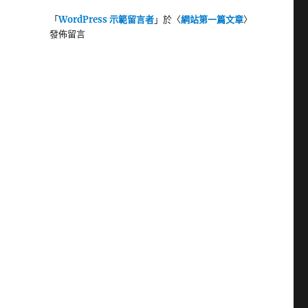
「
WordPress 示範留言者
」於〈
網站第一篇文章
〉
發佈留言