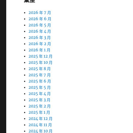
彙整
2026 年 7 月
2026 年 6 月
2026 年 5 月
2026 年 4 月
2026 年 3 月
2026 年 2 月
2026 年 1 月
2025 年 12 月
2025 年 10 月
2025 年 8 月
2025 年 7 月
2025 年 6 月
2025 年 5 月
2025 年 4 月
2025 年 3 月
2025 年 2 月
2025 年 1 月
2024 年 12 月
2024 年 11 月
2024 年 10 月