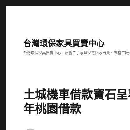
台灣環保家具買賣中心
台灣環保家具買賣中心，新舊二手家具家電回收買賣、床墊工廠
土城機車借款寶石呈
年桃園借款