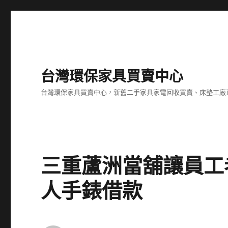
台灣環保家具買賣中心
台灣環保家具買賣中心，新舊二手家具家電回收買賣、床墊工廠
三重蘆洲當舖讓員工
人手錶借款