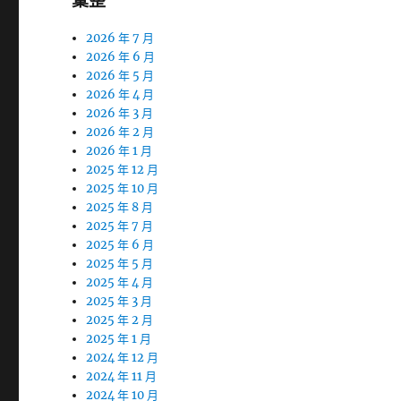
彙整
2026 年 7 月
2026 年 6 月
2026 年 5 月
2026 年 4 月
2026 年 3 月
2026 年 2 月
2026 年 1 月
2025 年 12 月
2025 年 10 月
2025 年 8 月
2025 年 7 月
2025 年 6 月
2025 年 5 月
2025 年 4 月
2025 年 3 月
2025 年 2 月
2025 年 1 月
2024 年 12 月
2024 年 11 月
2024 年 10 月