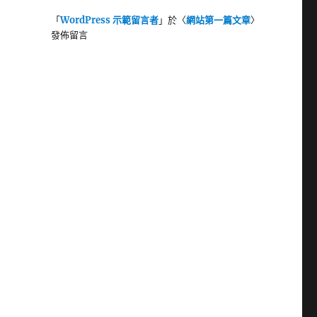
「
WordPress 示範留言者
」於〈
網站第一篇文章
〉
發佈留言