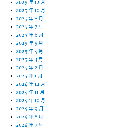
2025 年 12 月
2025 年 10 月
2025 年 8 月
2025 年 7 月
2025 年 6 月
2025 年 5 月
2025 年 4 月
2025 年 3 月
2025 年 2 月
2025 年 1 月
2024 年 12 月
2024 年 11 月
2024 年 10 月
2024 年 9 月
2024 年 8 月
2024 年 7 月