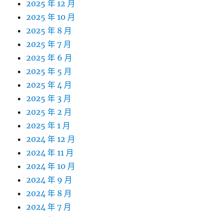
2025 年 12 月
2025 年 10 月
2025 年 8 月
2025 年 7 月
2025 年 6 月
2025 年 5 月
2025 年 4 月
2025 年 3 月
2025 年 2 月
2025 年 1 月
2024 年 12 月
2024 年 11 月
2024 年 10 月
2024 年 9 月
2024 年 8 月
2024 年 7 月