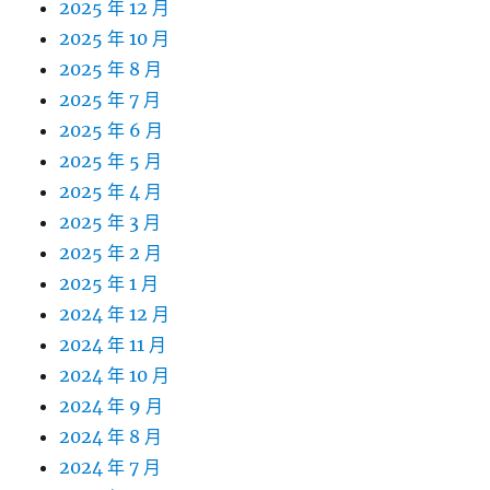
2025 年 12 月
2025 年 10 月
2025 年 8 月
2025 年 7 月
2025 年 6 月
2025 年 5 月
2025 年 4 月
2025 年 3 月
2025 年 2 月
2025 年 1 月
2024 年 12 月
2024 年 11 月
2024 年 10 月
2024 年 9 月
2024 年 8 月
2024 年 7 月