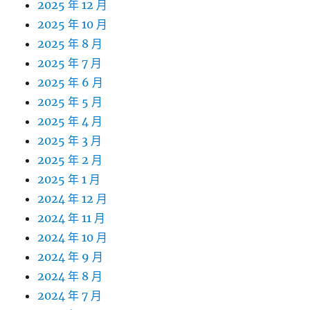
2025 年 12 月
2025 年 10 月
2025 年 8 月
2025 年 7 月
2025 年 6 月
2025 年 5 月
2025 年 4 月
2025 年 3 月
2025 年 2 月
2025 年 1 月
2024 年 12 月
2024 年 11 月
2024 年 10 月
2024 年 9 月
2024 年 8 月
2024 年 7 月