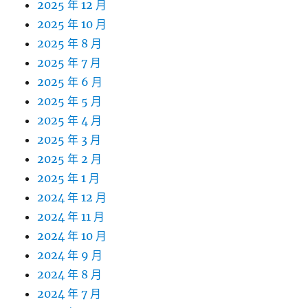
2025 年 12 月
2025 年 10 月
2025 年 8 月
2025 年 7 月
2025 年 6 月
2025 年 5 月
2025 年 4 月
2025 年 3 月
2025 年 2 月
2025 年 1 月
2024 年 12 月
2024 年 11 月
2024 年 10 月
2024 年 9 月
2024 年 8 月
2024 年 7 月