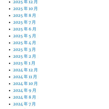
2025 年 12 月
2025 年 10 月
2025 年 8 月
2025 年 7 月
2025 年 6 月
2025 年 5 月
2025 年 4 月
2025 年 3 月
2025 年 2 月
2025 年 1 月
2024 年 12 月
2024 年 11 月
2024 年 10 月
2024 年 9 月
2024 年 8 月
2024 年 7 月