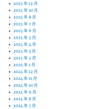
2025 年 12 月
2025 年 10 月
2025 年 8 月
2025 年 7 月
2025 年 6 月
2025 年 5 月
2025 年 4 月
2025 年 3 月
2025 年 2 月
2025 年 1 月
2024 年 12 月
2024 年 11 月
2024 年 10 月
2024 年 9 月
2024 年 8 月
2024 年 7 月