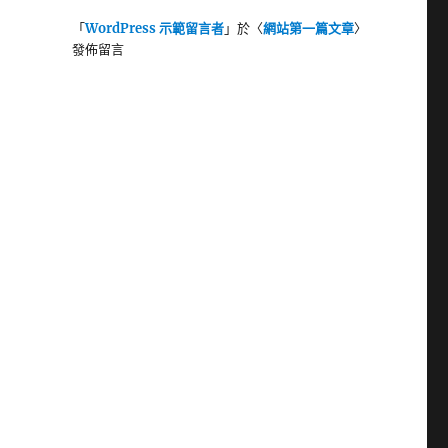
「
WordPress 示範留言者
」於〈
網站第一篇文章
〉
發佈留言