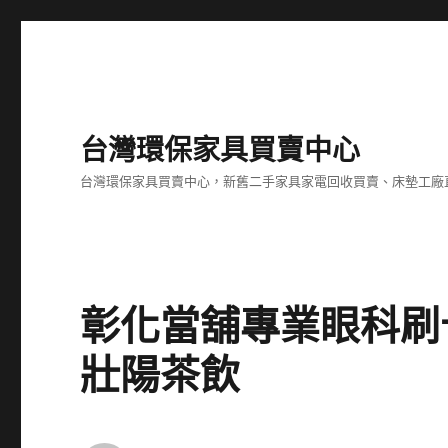
台灣環保家具買賣中心
台灣環保家具買賣中心，新舊二手家具家電回收買賣、床墊工廠
彰化當舖專業眼科刷
壯陽茶飲