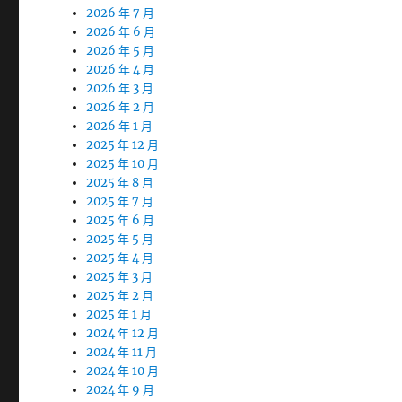
2026 年 7 月
2026 年 6 月
2026 年 5 月
2026 年 4 月
2026 年 3 月
2026 年 2 月
2026 年 1 月
2025 年 12 月
2025 年 10 月
2025 年 8 月
2025 年 7 月
2025 年 6 月
2025 年 5 月
2025 年 4 月
2025 年 3 月
2025 年 2 月
2025 年 1 月
2024 年 12 月
2024 年 11 月
2024 年 10 月
2024 年 9 月