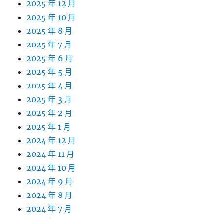
2025 年 12 月
2025 年 10 月
2025 年 8 月
2025 年 7 月
2025 年 6 月
2025 年 5 月
2025 年 4 月
2025 年 3 月
2025 年 2 月
2025 年 1 月
2024 年 12 月
2024 年 11 月
2024 年 10 月
2024 年 9 月
2024 年 8 月
2024 年 7 月