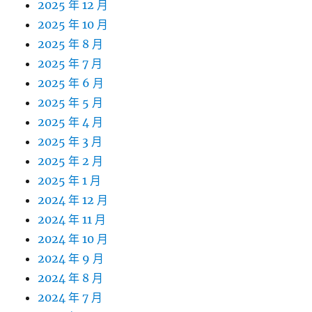
2025 年 12 月
2025 年 10 月
2025 年 8 月
2025 年 7 月
2025 年 6 月
2025 年 5 月
2025 年 4 月
2025 年 3 月
2025 年 2 月
2025 年 1 月
2024 年 12 月
2024 年 11 月
2024 年 10 月
2024 年 9 月
2024 年 8 月
2024 年 7 月