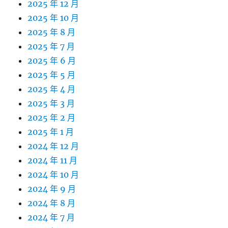
2025 年 12 月
2025 年 10 月
2025 年 8 月
2025 年 7 月
2025 年 6 月
2025 年 5 月
2025 年 4 月
2025 年 3 月
2025 年 2 月
2025 年 1 月
2024 年 12 月
2024 年 11 月
2024 年 10 月
2024 年 9 月
2024 年 8 月
2024 年 7 月