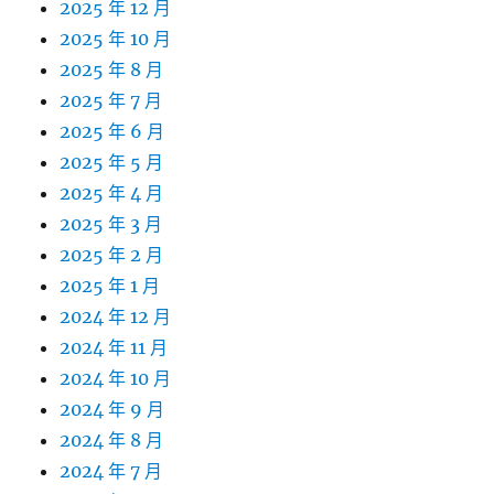
2025 年 12 月
2025 年 10 月
2025 年 8 月
2025 年 7 月
2025 年 6 月
2025 年 5 月
2025 年 4 月
2025 年 3 月
2025 年 2 月
2025 年 1 月
2024 年 12 月
2024 年 11 月
2024 年 10 月
2024 年 9 月
2024 年 8 月
2024 年 7 月