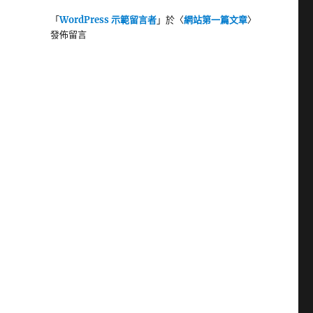
「
WordPress 示範留言者
」於〈
網站第一篇文章
〉
發佈留言