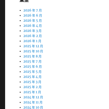
彙整
2026 年 7 月
2026 年 6 月
2026 年 5 月
2026 年 4 月
2026 年 3 月
2026 年 2 月
2026 年 1 月
2025 年 12 月
2025 年 10 月
2025 年 8 月
2025 年 7 月
2025 年 6 月
2025 年 5 月
2025 年 4 月
2025 年 3 月
2025 年 2 月
2025 年 1 月
2024 年 12 月
2024 年 11 月
2024 年 10 月