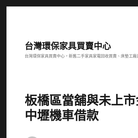
台灣環保家具買賣中心
台灣環保家具買賣中心，新舊二手家具家電回收買賣、床墊工廠
板橋區當舖與未上市
中壢機車借款