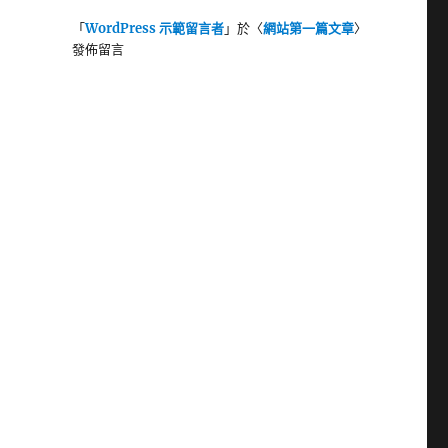
「
WordPress 示範留言者
」於〈
網站第一篇文章
〉
發佈留言