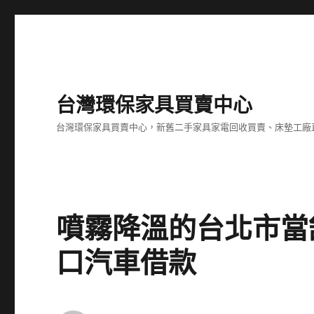
台灣環保家具買賣中心
台灣環保家具買賣中心，新舊二手家具家電回收買賣、床墊工廠
噴霧降溫的台北市當
口汽車借款