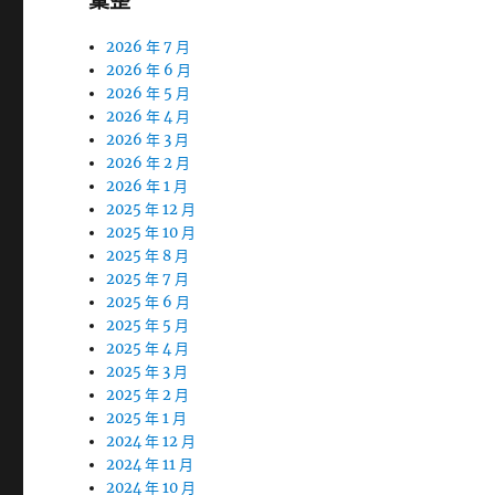
彙整
2026 年 7 月
2026 年 6 月
2026 年 5 月
2026 年 4 月
2026 年 3 月
2026 年 2 月
2026 年 1 月
2025 年 12 月
2025 年 10 月
2025 年 8 月
2025 年 7 月
2025 年 6 月
2025 年 5 月
2025 年 4 月
2025 年 3 月
2025 年 2 月
2025 年 1 月
2024 年 12 月
2024 年 11 月
2024 年 10 月